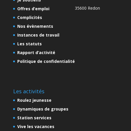
35600 Redon
Offres d’emploi
Complicités
Nos évènements
Instances de travail
Les statuts
Rapport d’activité
Politique de confidentialité
Les activités
Roulez jeunesse
Dynamiques de groupes
Station services
Vive les vacances