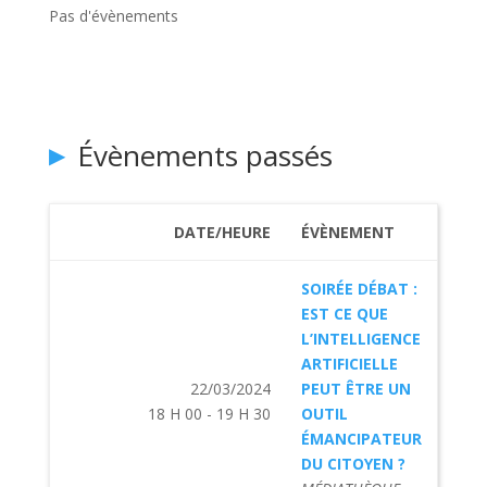
Pas d'évènements
Évènements passés
DATE/HEURE
ÉVÈNEMENT
SOIRÉE DÉBAT :
EST CE QUE
L’INTELLIGENCE
ARTIFICIELLE
22/03/2024
PEUT ÊTRE UN
18 H 00 - 19 H 30
OUTIL
ÉMANCIPATEUR
DU CITOYEN ?