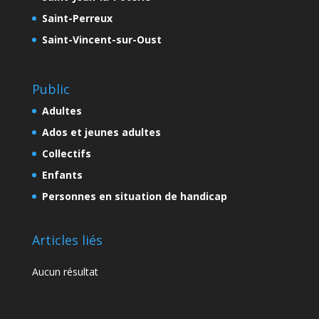
Saint-Perreux
Saint-Vincent-sur-Oust
Public
Adultes
Ados et jeunes adultes
Collectifs
Enfants
Personnes en situation de handicap
Articles liés
Aucun résultat