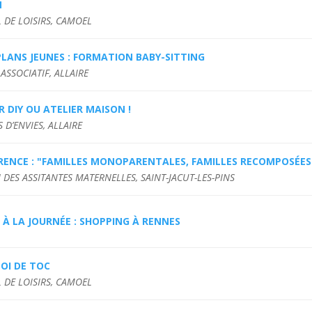
M
 DE LOISIRS, CAMOEL
LANS JEUNES : FORMATION BABY-SITTING
ASSOCIATIF, ALLAIRE
R DIY OU ATELIER MAISON !
 D’ENVIES, ALLAIRE
ENCE : "FAMILLES MONOPARENTALES, FAMILLES RECOMPOSÉES :
DES ASSITANTES MATERNELLES, SAINT-JACUT-LES-PINS
 À LA JOURNÉE : SHOPPING À RENNES
OI DE TOC
 DE LOISIRS, CAMOEL