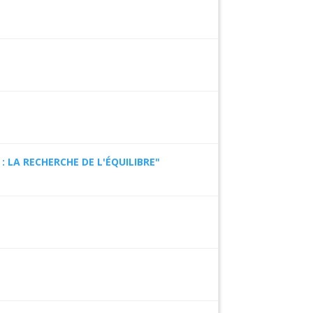
 LA RECHERCHE DE L'ÉQUILIBRE"