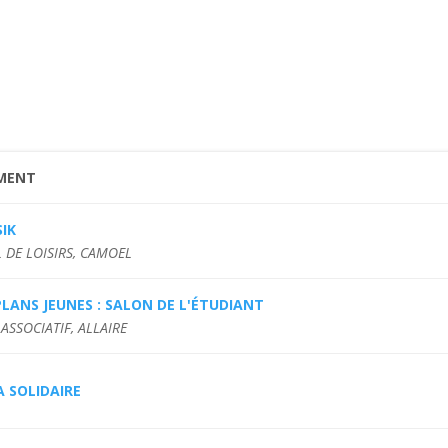
MENT
IK
 DE LOISIRS, CAMOEL
LANS JEUNES : SALON DE L'ÉTUDIANT
ASSOCIATIF, ALLAIRE
 SOLIDAIRE