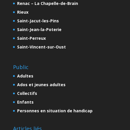
Renac – La Chapelle-de-Brain
Rieux
Saint-Jacut-les-Pins
Saint-Jean-la-Poterie
Saint-Perreux
Saint-Vincent-sur-Oust
Public
Adultes
Ados et jeunes adultes
Collectifs
Enfants
Personnes en situation de handicap
Articles liés