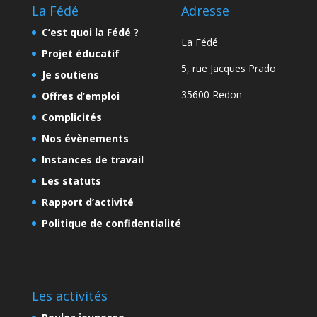
La Fédé
Adresse
C’est quoi la Fédé ?
La Fédé
Projet éducatif
5, rue Jacques Prado
Je soutiens
35600 Redon
Offres d’emploi
Complicités
Nos évènements
Instances de travail
Les statuts
Rapport d’activité
Politique de confidentialité
Les activités