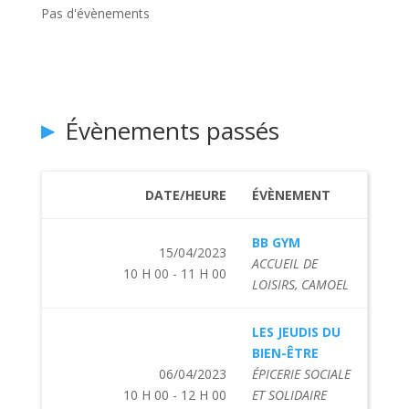
Pas d'évènements
Évènements passés
DATE/HEURE
ÉVÈNEMENT
BB GYM
15/04/2023
ACCUEIL DE
10 H 00 - 11 H 00
LOISIRS, CAMOEL
LES JEUDIS DU
BIEN-ÊTRE
06/04/2023
ÉPICERIE SOCIALE
10 H 00 - 12 H 00
ET SOLIDAIRE