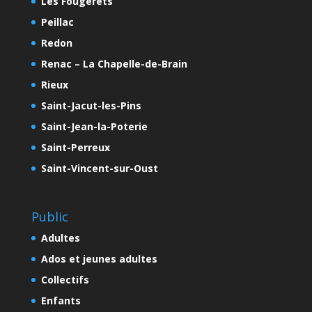
Les Fougerêts
Peillac
Redon
Renac – La Chapelle-de-Brain
Rieux
Saint-Jacut-les-Pins
Saint-Jean-la-Poterie
Saint-Perreux
Saint-Vincent-sur-Oust
Public
Adultes
Ados et jeunes adultes
Collectifs
Enfants