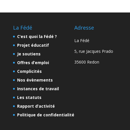
La Fédé
Adresse
C’est quoi la Fédé ?
La Fédé
Projet éducatif
5, rue Jacques Prado
Je soutiens
35600 Redon
Offres d’emploi
Complicités
Nos évènements
Instances de travail
Les statuts
Rapport d’activité
Politique de confidentialité