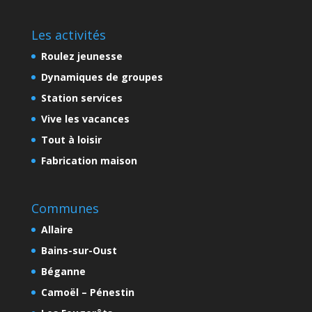
Les activités
Roulez jeunesse
Dynamiques de groupes
Station services
Vive les vacances
Tout à loisir
Fabrication maison
Communes
Allaire
Bains-sur-Oust
Béganne
Camoël – Pénestin