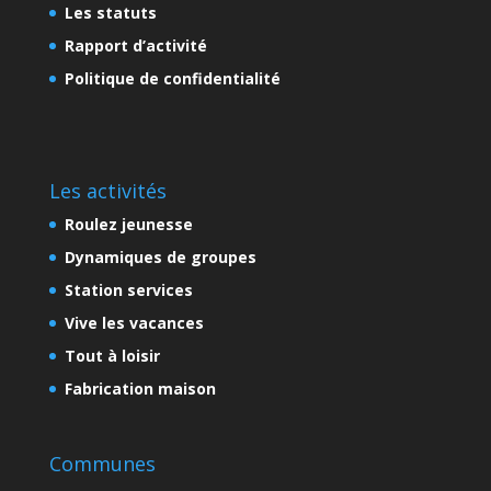
Les statuts
Rapport d’activité
Politique de confidentialité
Les activités
Roulez jeunesse
Dynamiques de groupes
Station services
Vive les vacances
Tout à loisir
Fabrication maison
Communes