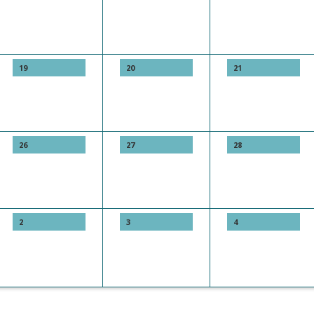
19
20
21
26
27
28
2
3
4