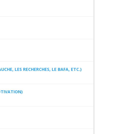
UCHE, LES RECHERCHES, LE BAFA, ETC.)
OTIVATION)