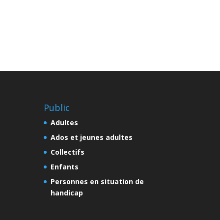
Public
Adultes
Ados et jeunes adultes
Collectifs
Enfants
Personnes en situation de
handicap