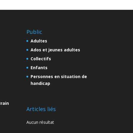
Public
Adultes
Ados et jeunes adultes
Collectifs
Enfants
Personnes en situation de
handicap
rain
Articles liés
Aucun résultat