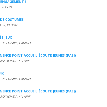
 ENGAGEMENT !
É, REDON
 DE COSTUMES
HOIR, REDON
ÉE JEUX
 DE LOISIRS, CAMOEL
ENCE POINT ACCUEIL ÉCOUTE JEUNES (PAEJ)
ASSOCIATIF, ALLAIRE
IK
 DE LOISIRS, CAMOEL
ENCE POINT ACCUEIL ÉCOUTE JEUNES (PAEJ)
ASSOCIATIF, ALLAIRE