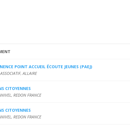
MENT
ENCE POINT ACCUEIL ÉCOUTE JEUNES (PAEJ)
ASSOCIATIF, ALLAIRE
NS CITOYENNES
ANIVEL, REDON FRANCE
NS CITOYENNES
ANIVEL, REDON FRANCE