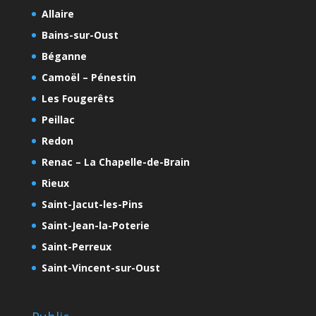
Allaire
Bains-sur-Oust
Béganne
Camoël – Pénestin
Les Fougerêts
Peillac
Redon
Renac – La Chapelle-de-Brain
Rieux
Saint-Jacut-les-Pins
Saint-Jean-la-Poterie
Saint-Perreux
Saint-Vincent-sur-Oust