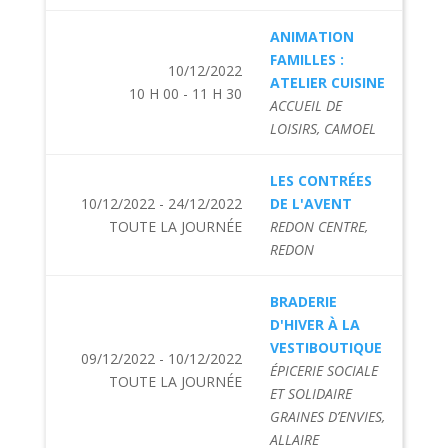
ANIMATION
FAMILLES :
10/12/2022
ATELIER CUISINE
10 H 00 - 11 H 30
ACCUEIL DE
LOISIRS, CAMOEL
LES CONTRÉES
10/12/2022 - 24/12/2022
DE L'AVENT
TOUTE LA JOURNÉE
REDON CENTRE,
REDON
BRADERIE
D'HIVER À LA
VESTIBOUTIQUE
09/12/2022 - 10/12/2022
ÉPICERIE SOCIALE
TOUTE LA JOURNÉE
ET SOLIDAIRE
GRAINES D’ENVIES,
ALLAIRE