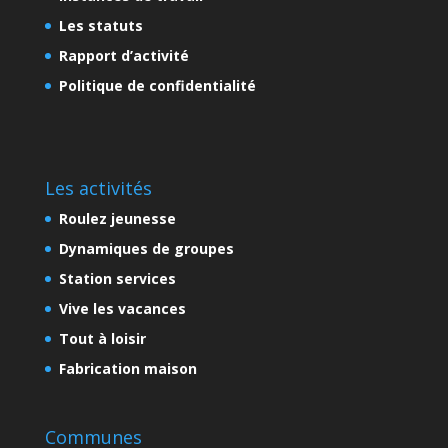
Les statuts
Rapport d’activité
Politique de confidentialité
Les activités
Roulez jeunesse
Dynamiques de groupes
Station services
Vive les vacances
Tout à loisir
Fabrication maison
Communes