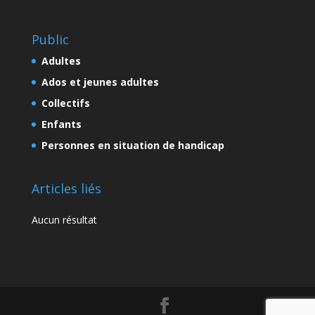
Public
Adultes
Ados et jeunes adultes
Collectifs
Enfants
Personnes en situation de handicap
Articles liés
Aucun résultat