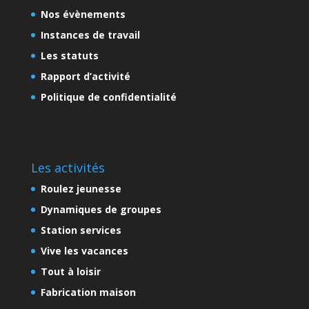
Nos évènements
Instances de travail
Les statuts
Rapport d’activité
Politique de confidentialité
Les activités
Roulez jeunesse
Dynamiques de groupes
Station services
Vive les vacances
Tout à loisir
Fabrication maison