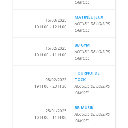
CAMOEL
MATINÉE JEUX
15/03/2025
ACCUEIL DE LOISIRS,
10 H 00 - 12 H 00
CAMOEL
BB GYM
15/02/2025
ACCUEIL DE LOISIRS,
10 H 00 - 11 H 00
CAMOEL
TOURNOI DE
08/02/2025
TOCK
19 H 00 - 23 H 30
ACCUEIL DE LOISIRS,
CAMOEL
BB MUSIK
25/01/2025
ACCUEIL DE LOISIRS,
10 H 00 - 11 H 00
CAMOEL