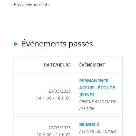
Pas d'évènements
Évènements passés
DATE/HEURE
ÉVÈNEMENT
PERMANENCE
ACCUEIL ÉCOUTE
26/03/2025
JEUNES
14 H 00 - 18 H 00
CENTRE ASSOCIATIF,
ALLAIRE
BB MUSIK
22/03/2025
ACCUEIL DE LOISIRS,
10 H 00 - 11 H 00