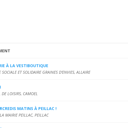
MENT
IE À LA VESTIBOUTIQUE
E SOCIALE ET SOLIDAIRE GRAINES D’ENVIES, ALLAIRE
M
 DE LOISIRS, CAMOEL
RCREDIS MATINS À PEILLAC !
LA MAIRIE PEILLAC, PEILLAC