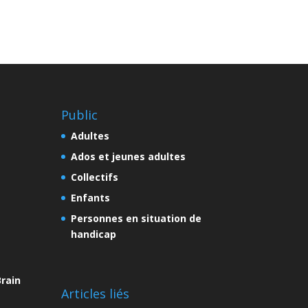
Public
Adultes
Ados et jeunes adultes
Collectifs
Enfants
Personnes en situation de
handicap
rain
Articles liés