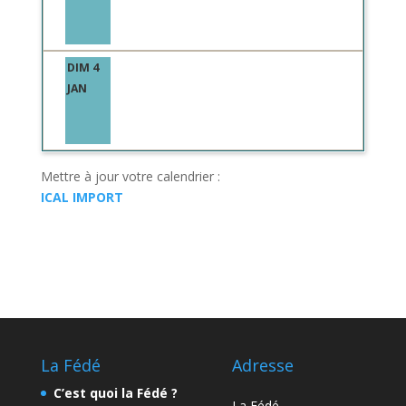
DIM 4
JAN
Mettre à jour votre calendrier :
ICAL IMPORT
La Fédé
Adresse
C’est quoi la Fédé ?
La Fédé