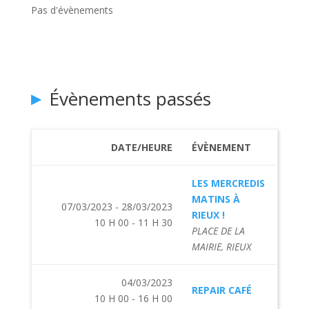
Pas d'évènements
Évènements passés
DATE/HEURE
ÉVÈNEMENT
LES MERCREDIS
MATINS À
07/03/2023 - 28/03/2023
RIEUX !
10 H 00 - 11 H 30
PLACE DE LA
MAIRIE, RIEUX
04/03/2023
REPAIR CAFÉ
10 H 00 - 16 H 00