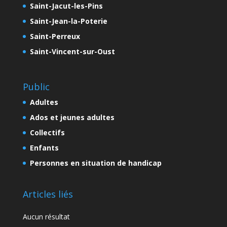
Saint-Jacut-les-Pins
Saint-Jean-la-Poterie
Saint-Perreux
Saint-Vincent-sur-Oust
Public
Adultes
Ados et jeunes adultes
Collectifs
Enfants
Personnes en situation de handicap
Articles liés
Aucun résultat