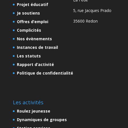
Projet éducatif
5, rue Jacques Prado
Je soutiens
35600 Redon
Offres d’emploi
Complicités
Nos évènements
Instances de travail
Les statuts
Rapport d’activité
Politique de confidentialité
Les activités
Roulez jeunesse
Dynamiques de groupes