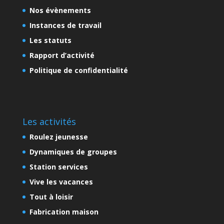
Nos évènements
Instances de travail
Les statuts
Rapport d’activité
Politique de confidentialité
Les activités
Roulez jeunesse
Dynamiques de groupes
Station services
Vive les vacances
Tout à loisir
Fabrication maison