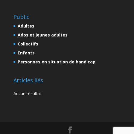
Public
Adultes
Ados et jeunes adultes
Collectifs
Enfants
Personnes en situation de handicap
Articles liés
Aucun résultat