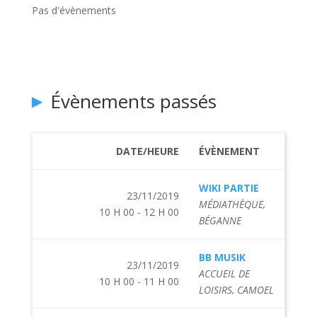
Pas d'évènements
Évènements passés
DATE/HEURE
ÉVÈNEMENT
WIKI PARTIE
23/11/2019
MÉDIATHÈQUE,
10 H 00 - 12 H 00
BÉGANNE
BB MUSIK
23/11/2019
ACCUEIL DE
10 H 00 - 11 H 00
LOISIRS, CAMOEL