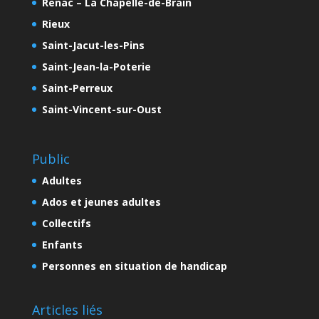
Renac – La Chapelle-de-Brain
Rieux
Saint-Jacut-les-Pins
Saint-Jean-la-Poterie
Saint-Perreux
Saint-Vincent-sur-Oust
Public
Adultes
Ados et jeunes adultes
Collectifs
Enfants
Personnes en situation de handicap
Articles liés