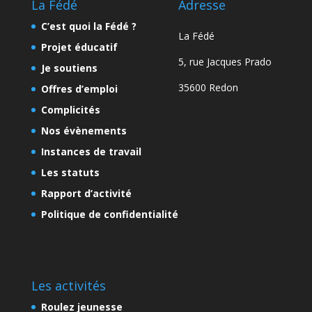
La Fédé
Adresse
C’est quoi la Fédé ?
La Fédé
Projet éducatif
5, rue Jacques Prado
Je soutiens
35600 Redon
Offres d’emploi
Complicités
Nos évènements
Instances de travail
Les statuts
Rapport d’activité
Politique de confidentialité
Les activités
Roulez jeunesse