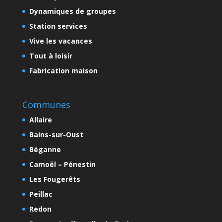
Dynamiques de groupes
Station services
Vive les vacances
Tout à loisir
Fabrication maison
Communes
Allaire
Bains-sur-Oust
Béganne
Camoël – Pénestin
Les Fougerêts
Peillac
Redon