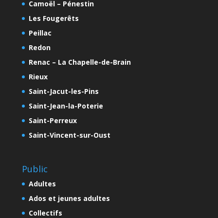
Camoël – Pénestin
Les Fougerêts
Peillac
Redon
Renac – La Chapelle-de-Brain
Rieux
Saint-Jacut-les-Pins
Saint-Jean-la-Poterie
Saint-Perreux
Saint-Vincent-sur-Oust
Public
Adultes
Ados et jeunes adultes
Collectifs