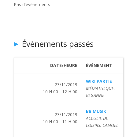
Pas d'évènements
Évènements passés
DATE/HEURE
ÉVÈNEMENT
WIKI PARTIE
23/11/2019
MÉDIATHÈQUE,
10 H 00 - 12 H 00
BÉGANNE
BB MUSIK
23/11/2019
ACCUEIL DE
10 H 00 - 11 H 00
LOISIRS, CAMOEL