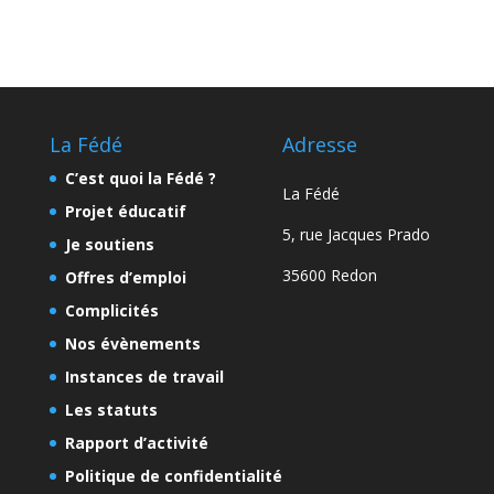
La Fédé
Adresse
C’est quoi la Fédé ?
La Fédé
Projet éducatif
5, rue Jacques Prado
Je soutiens
35600 Redon
Offres d’emploi
Complicités
Nos évènements
Instances de travail
Les statuts
Rapport d’activité
Politique de confidentialité