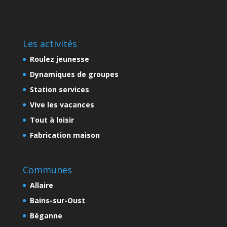
Les activités
Roulez jeunesse
Dynamiques de groupes
Station services
Vive les vacances
Tout à loisir
Fabrication maison
Communes
Allaire
Bains-sur-Oust
Béganne