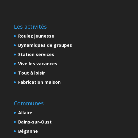
Les activités
Roulez jeunesse
Dynamiques de groupes
Station services
Vive les vacances
Tout à loisir
Fabrication maison
Communes
Allaire
Bains-sur-Oust
Béganne