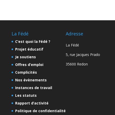
La Fédé
Adresse
C’est quoi la Fédé ?
La Fédé
Projet éducatif
5, rue Jacques Prado
Je soutiens
35600 Redon
Offres d’emploi
Complicités
Nos évènements
Instances de travail
Les statuts
Rapport d’activité
Politique de confidentialité