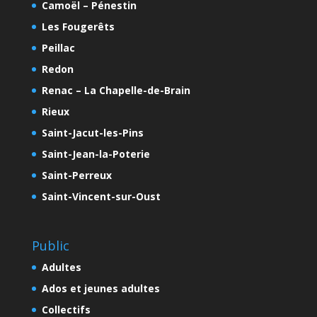
Camoël – Pénestin
Les Fougerêts
Peillac
Redon
Renac – La Chapelle-de-Brain
Rieux
Saint-Jacut-les-Pins
Saint-Jean-la-Poterie
Saint-Perreux
Saint-Vincent-sur-Oust
Public
Adultes
Ados et jeunes adultes
Collectifs