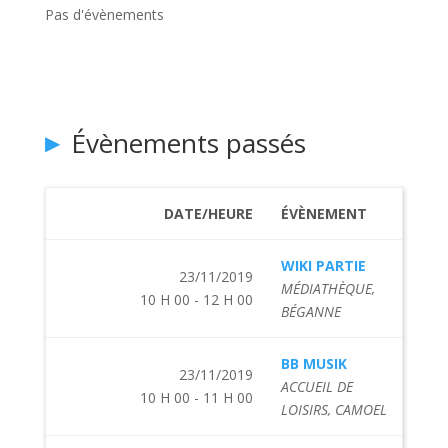
Pas d'évènements
Évènements passés
DATE/HEURE
ÉVÈNEMENT
WIKI PARTIE
23/11/2019
MÉDIATHÈQUE,
10 H 00 - 12 H 00
BÉGANNE
BB MUSIK
23/11/2019
ACCUEIL DE
10 H 00 - 11 H 00
LOISIRS, CAMOEL