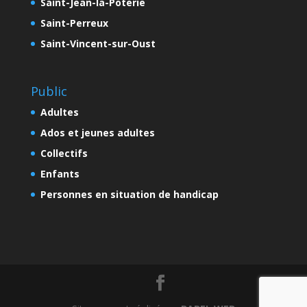
Saint-Jean-la-Poterie
Saint-Perreux
Saint-Vincent-sur-Oust
Public
Adultes
Ados et jeunes adultes
Collectifs
Enfants
Personnes en situation de handicap