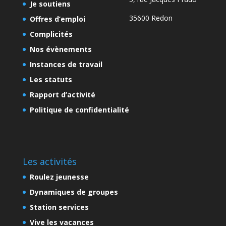
Je soutiens
35600 Redon
Offres d’emploi
Complicités
Nos évènements
Instances de travail
Les statuts
Rapport d’activité
Politique de confidentialité
Les activités
Roulez jeunesse
Dynamiques de groupes
Station services
Vive les vacances