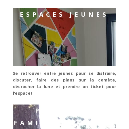
ESPACES JEUNES
Se retrouver entre jeunes pour se distraire,
discuter, faire des plans sur la comète,
décrocher la lune et prendre un ticket pour
l’espace !
PAUSES EN
FAMILLE ET ENTRE