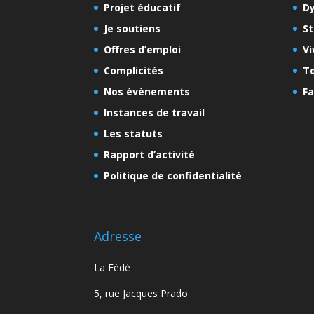
Projet éducatif
D
Je soutiens
St
Offres d’emploi
Vi
Complicités
To
Nos évènements
Fa
Instances de travail
Les statuts
Rapport d’activité
Politique de confidentialité
Adresse
La Fédé
5, rue Jacques Prado