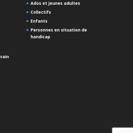
Ados et jeunes adultes
Collectifs
Enfants
Personnes en situation de
handicap
rain