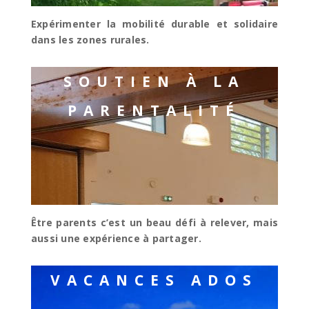
Expérimenter la mobilité durable et solidaire
dans les zones rurales.
SOUTIEN À LA
PARENTALITÉ
Être parents c’est un beau défi à relever, mais
aussi une expérience à partager.
VACANCES ADOS