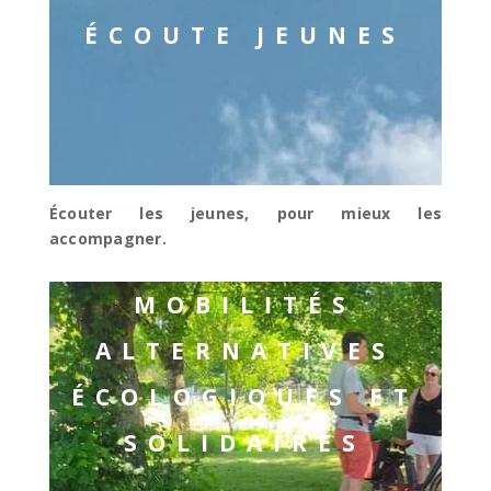
ÉCOUTE JEUNES
Écouter les jeunes, pour mieux les
accompagner.
MOBILITÉS
ALTERNATIVES
ÉCOLOGIQUES ET
SOLIDAIRES