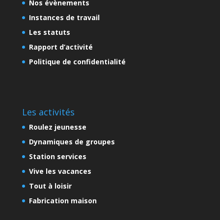
Nos évènements
Instances de travail
Les statuts
Rapport d’activité
Politique de confidentialité
Les activités
Roulez jeunesse
Dynamiques de groupes
Station services
Vive les vacances
Tout à loisir
Fabrication maison