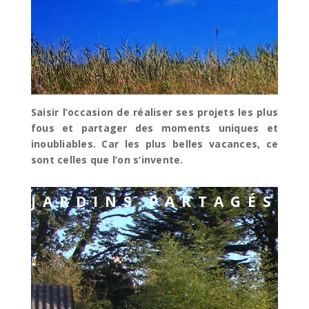
Saisir l’occasion de réaliser ses projets les plus
fous et partager des moments uniques et
inoubliables. Car les plus belles vacances, ce
sont celles que l’on s’invente.
JARDINS PARTAGÉS