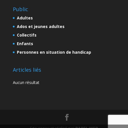
Public
Adultes
Ados et jeunes adultes
Collectifs
Enfants
Personnes en situation de handicap
Articles liés
Aucun résultat