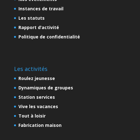
Instances de travail
Les statuts
Rapport d’activité
Politique de confidentialité
Les activités
Roulez jeunesse
Dynamiques de groupes
Station services
Vive les vacances
Tout à loisir
Fabrication maison