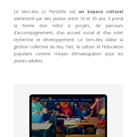
Le tiers-lieu
Le Parallèle
est
un espace culturel
administré par des jeunes entre 16 et 30 ans. Il prend
la forme d’un hôtel à projets, de parcours
d’accompagnement, d’un accueil social et d’un volet
recherche et développement. Le tiers-lieu utilise la
gestion collective du lieu, l’art, la culture et l’éducation
populaire comme moyen d’émancipation pour les
jeunes adultes.