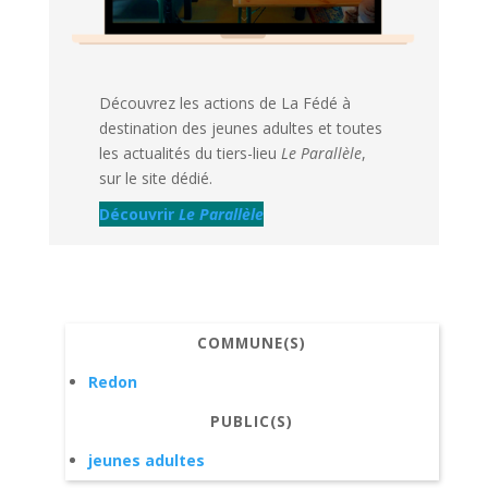
Découvrez les actions de La Fédé à
destination des jeunes adultes et toutes
les actualités du tiers-lieu
Le Parallèle
,
sur le site dédié.
Découvrir
Le Parallèle
COMMUNE(S)
Redon
PUBLIC(S)
jeunes adultes