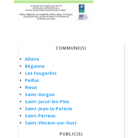
COMMUNE(S)
Allaire
Béganne
Les Fougerêts
Peillac
Rieux
Saint-Gorgon
Saint-Jacut-les-Pins
Saint-Jean-la-Poterie
Saint-Perreux
Saint-Vincent-sur-Oust
PUBLIC(S)