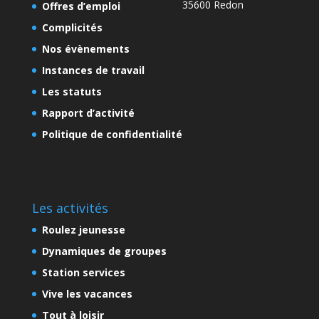
35600 Redon
Offres d’emploi
Complicités
Nos évènements
Instances de travail
Les statuts
Rapport d’activité
Politique de confidentialité
Les activités
Roulez jeunesse
Dynamiques de groupes
Station services
Vive les vacances
Tout à loisir