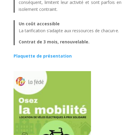
conséquent, limitent leur activité et sont parfois en
isolement contraint.
Un coût accessible
La tarification s’adapte aux ressources de chacun·e.
Contrat de 3 mois, renouvelable.
Plaquette de présentation