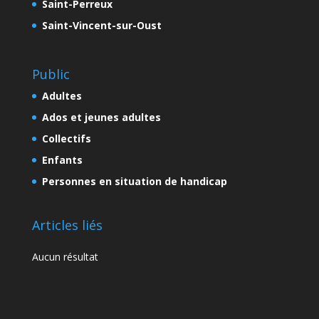
Saint-Perreux
Saint-Vincent-sur-Oust
Public
Adultes
Ados et jeunes adultes
Collectifs
Enfants
Personnes en situation de handicap
Articles liés
Aucun résultat