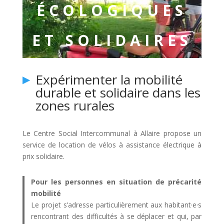
ÉCOLOGIQUES
ET SOLIDAIRES
Expérimenter la mobilité
durable et solidaire dans les
zones rurales
Le Centre Social Intercommunal à Allaire propose un
service de location de vélos à assistance électrique à
prix solidaire.
Pour les personnes en situation de précarité
mobilité
Le projet s’adresse particulièrement aux habitant·e·s
rencontrant des difficultés à se déplacer et qui, par