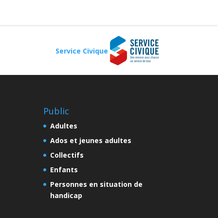
Service Civique
Public
Adultes
Ados et jeunes adultes
Collectifs
Enfants
Personnes en situation de
handicap