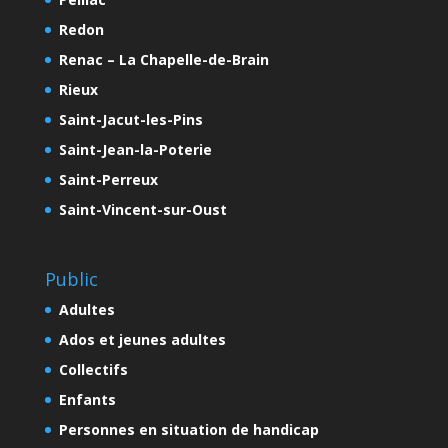
Redon
Renac – La Chapelle-de-Brain
Rieux
Saint-Jacut-les-Pins
Saint-Jean-la-Poterie
Saint-Perreux
Saint-Vincent-sur-Oust
Public
Adultes
Ados et jeunes adultes
Collectifs
Enfants
Personnes en situation de handicap