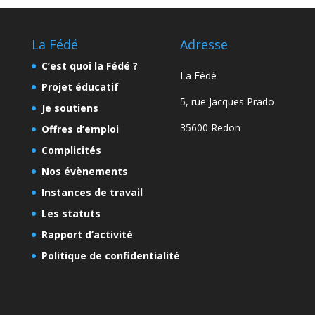
La Fédé
Adresse
C’est quoi la Fédé ?
La Fédé
Projet éducatif
5, rue Jacques Prado
Je soutiens
35600 Redon
Offres d’emploi
Complicités
Nos évènements
Instances de travail
Les statuts
Rapport d’activité
Politique de confidentialité