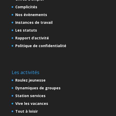
Complicités
Nos évènements
Instances de travail
Les statuts
Rapport d’activité
Politique de confidentialité
Les activités
Roulez jeunesse
Dynamiques de groupes
Station services
Vive les vacances
Tout à loisir