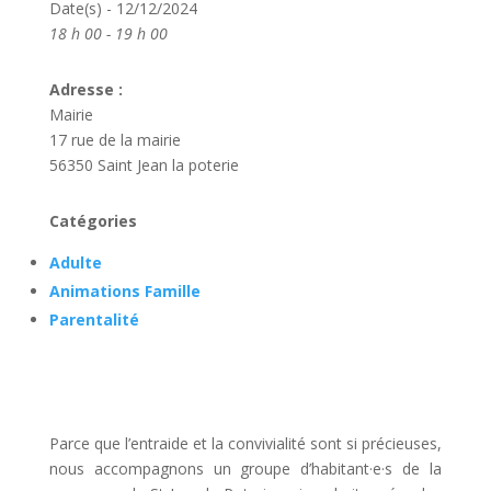
Date(s) - 12/12/2024
18 h 00 - 19 h 00
Adresse :
Mairie
17 rue de la mairie
56350 Saint Jean la poterie
Catégories
Adulte
Animations Famille
Parentalité
Parce que l’entraide et la convivialité sont si précieuses,
nous accompagnons un groupe d’habitant·e·s de la