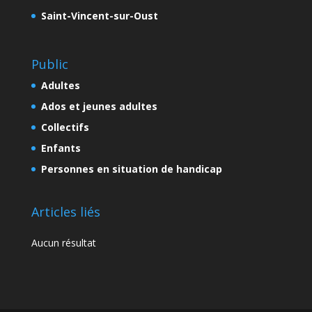
Saint-Vincent-sur-Oust
Public
Adultes
Ados et jeunes adultes
Collectifs
Enfants
Personnes en situation de handicap
Articles liés
Aucun résultat