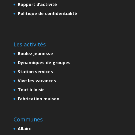
Rapport d’activité
Politique de confidentialité
Les activités
Roulez jeunesse
Dynamiques de groupes
Station services
Vive les vacances
Tout à loisir
Fabrication maison
Communes
Allaire