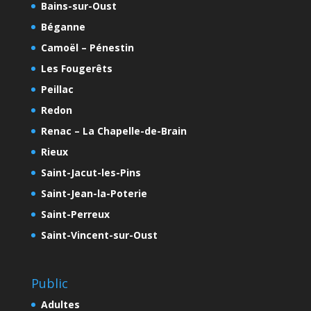
Bains-sur-Oust
Béganne
Camoël – Pénestin
Les Fougerêts
Peillac
Redon
Renac – La Chapelle-de-Brain
Rieux
Saint-Jacut-les-Pins
Saint-Jean-la-Poterie
Saint-Perreux
Saint-Vincent-sur-Oust
Public
Adultes