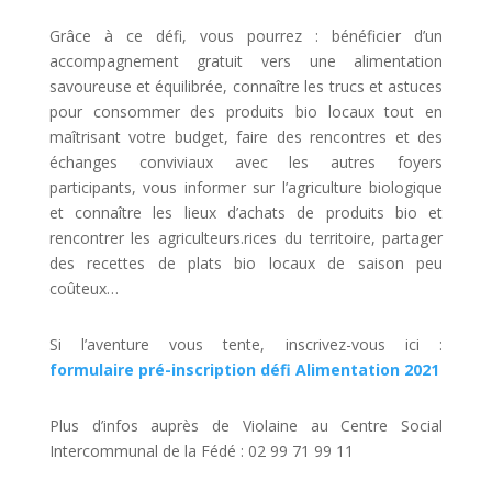
Grâce à ce défi, vous pourrez : bénéficier d’un
accompagnement gratuit vers une alimentation
savoureuse et équilibrée, connaître les trucs et astuces
pour consommer des produits bio locaux tout en
maîtrisant votre budget, faire des rencontres et des
échanges conviviaux avec les autres foyers
participants, vous informer sur l’agriculture biologique
et connaître les lieux d’achats de produits bio et
rencontrer les agriculteurs.rices du territoire, partager
des recettes de plats bio locaux de saison peu
coûteux…
Si l’aventure vous tente, inscrivez-vous ici :
formulaire pré-inscription défi Alimentation 2021
Plus d’infos auprès de Violaine au Centre Social
Intercommunal de la Fédé : 02 99 71 99 11