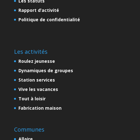
Les statuts
Rapport d’activité
Politique de confidentialité
Les activités
Roulez jeunesse
Dynamiques de groupes
Station services
Vive les vacances
Tout à loisir
Fabrication maison
Communes
Allaire