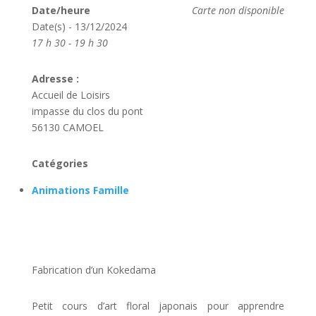
Date/heure
Carte non disponible
Date(s) - 13/12/2024
17 h 30 - 19 h 30
Adresse :
Accueil de Loisirs
impasse du clos du pont
56130 CAMOEL
Catégories
Animations Famille
Fabrication d’un Kokedama
Petit cours d’art floral japonais pour apprendre