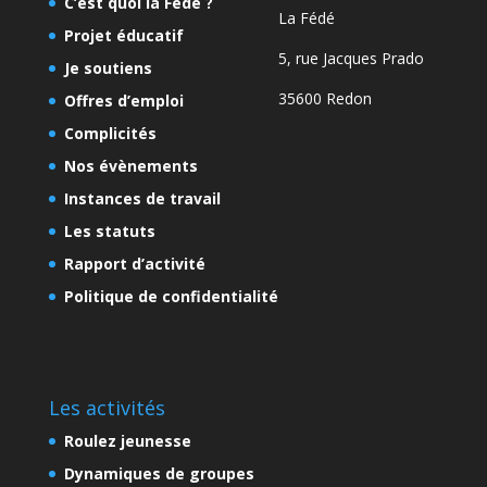
C’est quoi la Fédé ?
La Fédé
Projet éducatif
5, rue Jacques Prado
Je soutiens
35600 Redon
Offres d’emploi
Complicités
Nos évènements
Instances de travail
Les statuts
Rapport d’activité
Politique de confidentialité
Les activités
Roulez jeunesse
Dynamiques de groupes