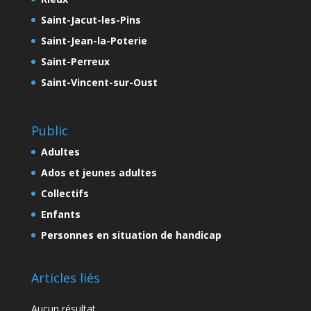
Saint-Jacut-les-Pins
Saint-Jean-la-Poterie
Saint-Perreux
Saint-Vincent-sur-Oust
Public
Adultes
Ados et jeunes adultes
Collectifs
Enfants
Personnes en situation de handicap
Articles liés
Aucun résultat