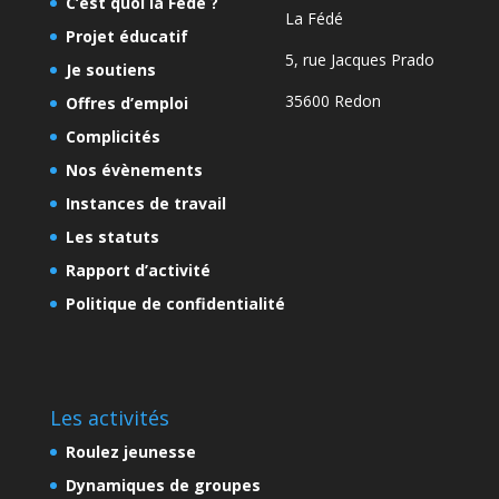
C’est quoi la Fédé ?
La Fédé
Projet éducatif
5, rue Jacques Prado
Je soutiens
35600 Redon
Offres d’emploi
Complicités
Nos évènements
Instances de travail
Les statuts
Rapport d’activité
Politique de confidentialité
Les activités
Roulez jeunesse
Dynamiques de groupes