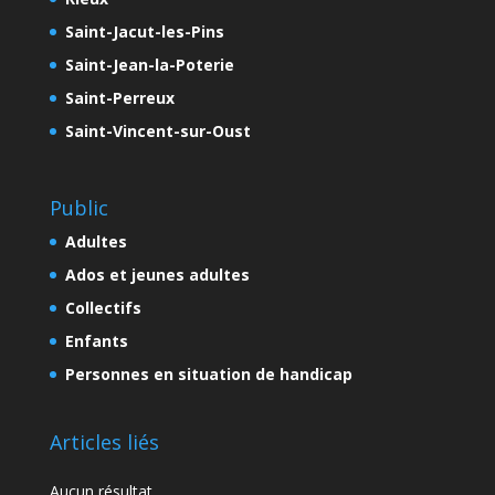
Saint-Jacut-les-Pins
Saint-Jean-la-Poterie
Saint-Perreux
Saint-Vincent-sur-Oust
Public
Adultes
Ados et jeunes adultes
Collectifs
Enfants
Personnes en situation de handicap
Articles liés
Aucun résultat