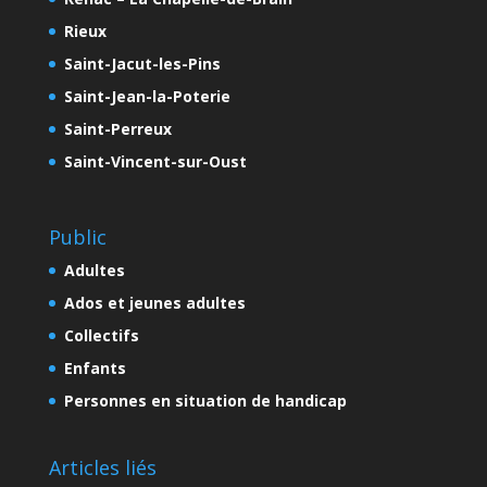
Rieux
Saint-Jacut-les-Pins
Saint-Jean-la-Poterie
Saint-Perreux
Saint-Vincent-sur-Oust
Public
Adultes
Ados et jeunes adultes
Collectifs
Enfants
Personnes en situation de handicap
Articles liés