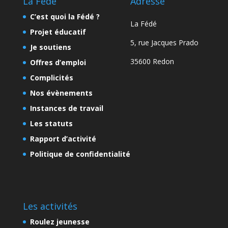
La Fédé
Adresse
C’est quoi la Fédé ?
La Fédé
Projet éducatif
5, rue Jacques Prado
Je soutiens
35600 Redon
Offres d’emploi
Complicités
Nos évènements
Instances de travail
Les statuts
Rapport d’activité
Politique de confidentialité
Les activités
Roulez jeunesse