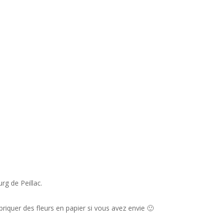
rg de Peillac.
riquer des fleurs en papier si vous avez envie 🙂