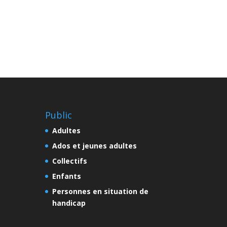
Public
Adultes
Ados et jeunes adultes
Collectifs
Enfants
Personnes en situation de
handicap