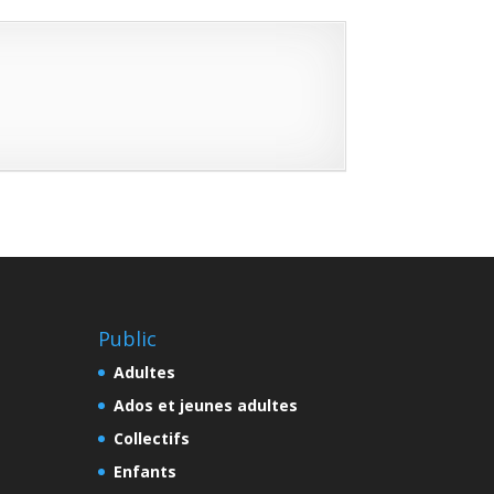
Public
Adultes
Ados et jeunes adultes
Collectifs
Enfants