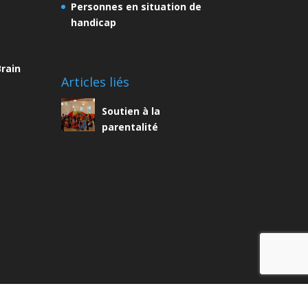
Personnes en situation de
handicap
rain
Articles liés
Soutien à la
parentalité