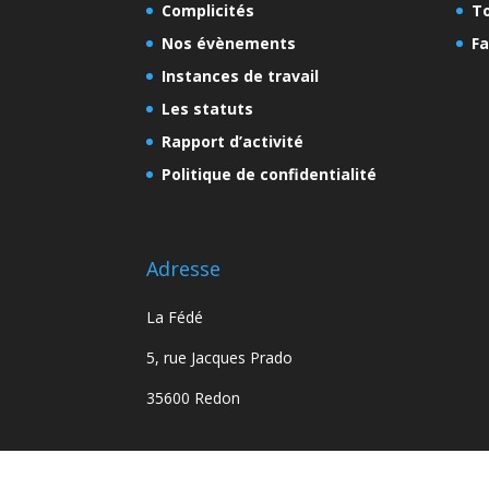
Complicités
To
Nos évènements
Fa
Instances de travail
Les statuts
Rapport d’activité
Politique de confidentialité
Adresse
La Fédé
5, rue Jacques Prado
35600 Redon