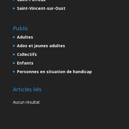
Saint-Vincent-sur-Oust
Public
Adultes
Ados et jeunes adultes
Collectifs
Enfants
Personnes en situation de handicap
Articles liés
Aucun résultat