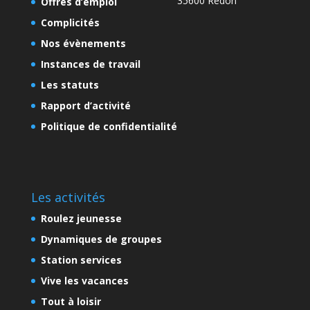
35600 Redon
Offres d’emploi
Complicités
Nos évènements
Instances de travail
Les statuts
Rapport d’activité
Politique de confidentialité
Les activités
Roulez jeunesse
Dynamiques de groupes
Station services
Vive les vacances
Tout à loisir