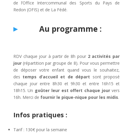
de l’Office Intercommunal des Sports du Pays de
Redon (OFIS) et de La Fédé.
Au programme :
RDV chaque jour à partir de 8h pour
2 activités par
jour
(répartition par groupe de 8). Pour vous permettre
de déposer votre enfant quand vous le souhaitez,
des
temps d’accueil et de départ
sont proposé
chaque jour entre 8h30 et 9h30 et entre 16h15 et
18h15. Un
goûter leur est offert chaque jour
vers
16h. Merci de
fournir le pique-nique pour les midis
.
Infos pratiques :
Tarif : 130€ pour la semaine