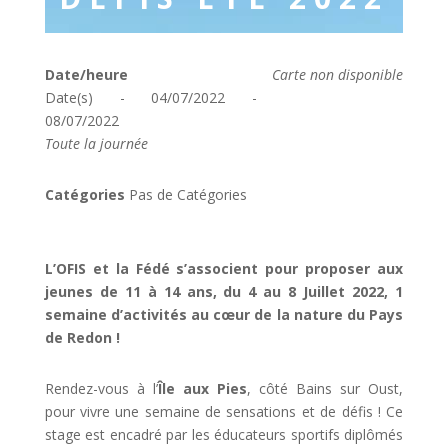
Date/heure
Carte non disponible
Date(s) - 04/07/2022 -
08/07/2022
Toute la journée
Catégories
Pas de Catégories
L’OFIS et la Fédé s’associent pour proposer aux
jeunes de 11 à 14 ans, du 4 au 8 Juillet 2022, 1
semaine d’activités au cœur de la nature du Pays
de Redon !
Rendez-vous à l’
Île aux Pies
, côté Bains sur Oust,
pour vivre une semaine de sensations et de défis ! Ce
stage est encadré par les éducateurs sportifs diplômés