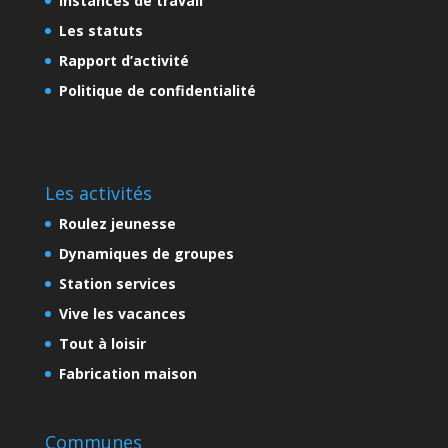
Instances de travail
Les statuts
Rapport d’activité
Politique de confidentialité
Les activités
Roulez jeunesse
Dynamiques de groupes
Station services
Vive les vacances
Tout à loisir
Fabrication maison
Communes