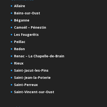
Allaire
Bains-sur-Oust
Béganne
Camoël – Pénestin
Les Fougerêts
Peillac
Redon
Renac – La Chapelle-de-Brain
Rieux
Saint-Jacut-les-Pins
Saint-Jean-la-Poterie
Saint-Perreux
Saint-Vincent-sur-Oust