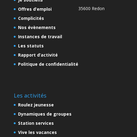
35600 Redon
Offres d’emploi
Complicités
Nos évènements
Instances de travail
Les statuts
Rapport d’activité
Politique de confidentialité
Les activités
Roulez jeunesse
Dynamiques de groupes
Station services
Vive les vacances