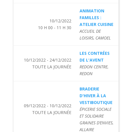
ANIMATION
FAMILLES :
10/12/2022
ATELIER CUISINE
10 H 00 - 11 H 30
ACCUEIL DE
LOISIRS, CAMOEL
LES CONTRÉES
10/12/2022 - 24/12/2022
DE L'AVENT
TOUTE LA JOURNÉE
REDON CENTRE,
REDON
BRADERIE
D'HIVER À LA
VESTIBOUTIQUE
09/12/2022 - 10/12/2022
ÉPICERIE SOCIALE
TOUTE LA JOURNÉE
ET SOLIDAIRE
GRAINES D’ENVIES,
ALLAIRE