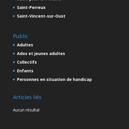
Saint-Perreux
Saint-Vincent-sur-Oust
Public
Adultes
Ados et jeunes adultes
Collectifs
Enfants
Personnes en situation de handicap
Articles liés
Aucun résultat