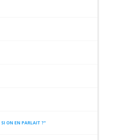
SI ON EN PARLAIT ?"