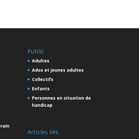
Public
Adultes
Ados et jeunes adultes
Collectifs
Enfants
Personnes en situation de
handicap
rain
Articles liés