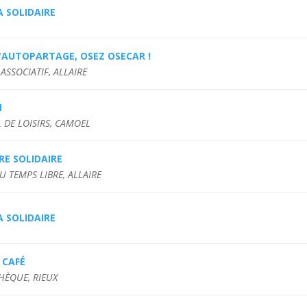
 SOLIDAIRE
'AUTOPARTAGE, OSEZ OSECAR !
ASSOCIATIF, ALLAIRE
M
 DE LOISIRS, CAMOEL
RE SOLIDAIRE
U TEMPS LIBRE, ALLAIRE
 SOLIDAIRE
 CAFÉ
HÈQUE, RIEUX