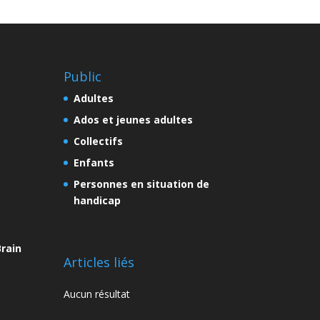
Public
Adultes
Ados et jeunes adultes
Collectifs
Enfants
Personnes en situation de
handicap
rain
Articles liés
Aucun résultat