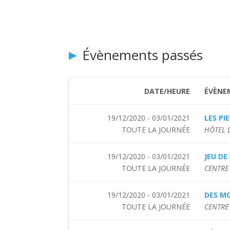
Évènements passés
DATE/HEURE
ÉVÈNE
19/12/2020 - 03/01/2021
LES PI
TOUTE LA JOURNÉE
HÔTEL 
19/12/2020 - 03/01/2021
JEU DE
TOUTE LA JOURNÉE
CENTRE
19/12/2020 - 03/01/2021
DES MO
TOUTE LA JOURNÉE
CENTRE