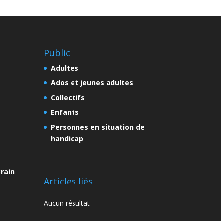
Public
Adultes
Ados et jeunes adultes
Collectifs
Enfants
Personnes en situation de
handicap
rain
Articles liés
Aucun résultat