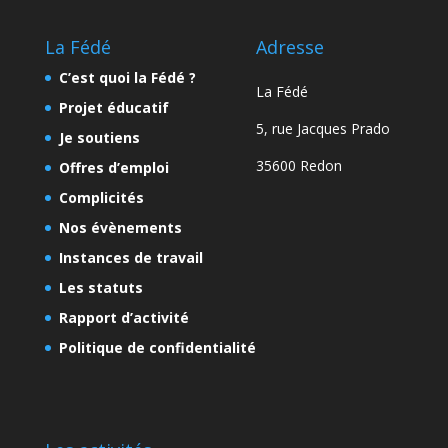
La Fédé
Adresse
C’est quoi la Fédé ?
La Fédé
Projet éducatif
5, rue Jacques Prado
Je soutiens
35600 Redon
Offres d’emploi
Complicités
Nos évènements
Instances de travail
Les statuts
Rapport d’activité
Politique de confidentialité