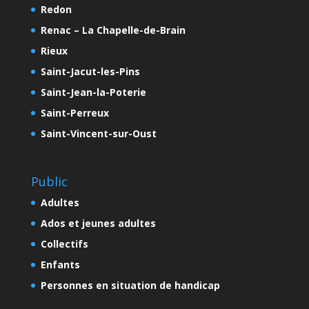
Redon
Renac – La Chapelle-de-Brain
Rieux
Saint-Jacut-les-Pins
Saint-Jean-la-Poterie
Saint-Perreux
Saint-Vincent-sur-Oust
Public
Adultes
Ados et jeunes adultes
Collectifs
Enfants
Personnes en situation de handicap