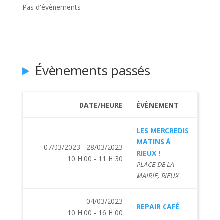
Pas d'évènements
Évènements passés
DATE/HEURE
ÉVÈNEMENT
LES MERCREDIS
MATINS À
07/03/2023 - 28/03/2023
RIEUX !
10 H 00 - 11 H 30
PLACE DE LA
MAIRIE, RIEUX
04/03/2023
REPAIR CAFÉ
10 H 00 - 16 H 00