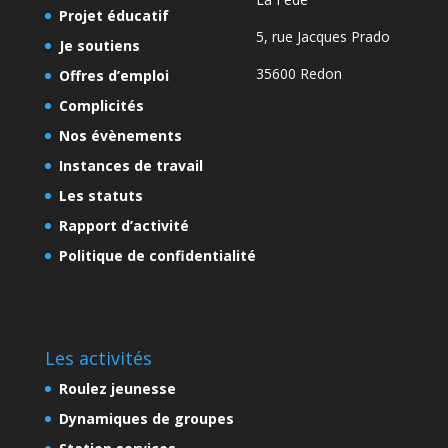
Projet éducatif
5, rue Jacques Prado
Je soutiens
35600 Redon
Offres d’emploi
Complicités
Nos évènements
Instances de travail
Les statuts
Rapport d’activité
Politique de confidentialité
Les activités
Roulez jeunesse
Dynamiques de groupes