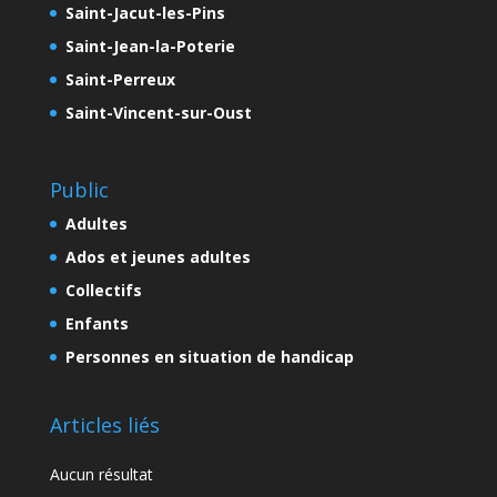
Saint-Jacut-les-Pins
Saint-Jean-la-Poterie
Saint-Perreux
Saint-Vincent-sur-Oust
Public
Adultes
Ados et jeunes adultes
Collectifs
Enfants
Personnes en situation de handicap
Articles liés
Aucun résultat