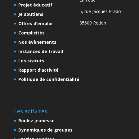
Projet éducatif
5, rue Jacques Prado
Je soutiens
35600 Redon
Offres d’emploi
Complicités
Nos évènements
Instances de travail
Les statuts
Rapport d’activité
Politique de confidentialité
Les activités
Roulez jeunesse
Dynamiques de groupes