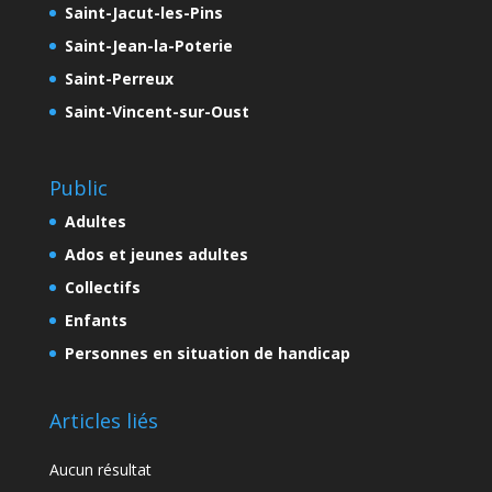
Saint-Jacut-les-Pins
Saint-Jean-la-Poterie
Saint-Perreux
Saint-Vincent-sur-Oust
Public
Adultes
Ados et jeunes adultes
Collectifs
Enfants
Personnes en situation de handicap
Articles liés
Aucun résultat