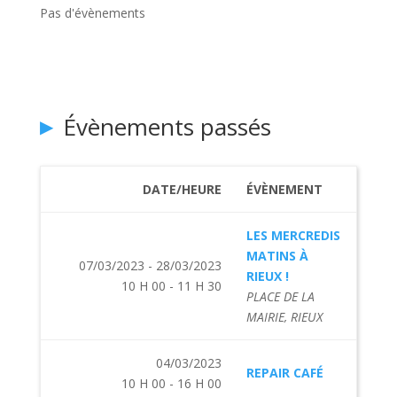
Pas d'évènements
Évènements passés
DATE/HEURE
ÉVÈNEMENT
LES MERCREDIS
MATINS À
07/03/2023 - 28/03/2023
RIEUX !
10 H 00 - 11 H 30
PLACE DE LA
MAIRIE, RIEUX
04/03/2023
REPAIR CAFÉ
10 H 00 - 16 H 00