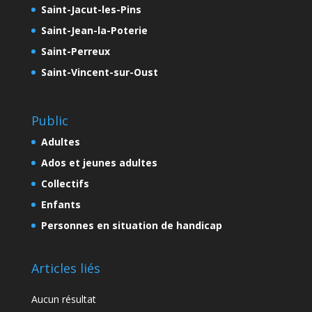
Saint-Jacut-les-Pins
Saint-Jean-la-Poterie
Saint-Perreux
Saint-Vincent-sur-Oust
Public
Adultes
Ados et jeunes adultes
Collectifs
Enfants
Personnes en situation de handicap
Articles liés
Aucun résultat