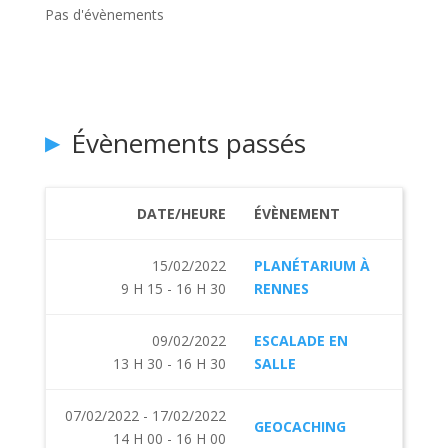
Pas d'évènements
Évènements passés
DATE/HEURE
ÉVÈNEMENT
15/02/2022
PLANÉTARIUM À
9 H 15 - 16 H 30
RENNES
09/02/2022
ESCALADE EN
13 H 30 - 16 H 30
SALLE
07/02/2022 - 17/02/2022
GEOCACHING
14 H 00 - 16 H 00