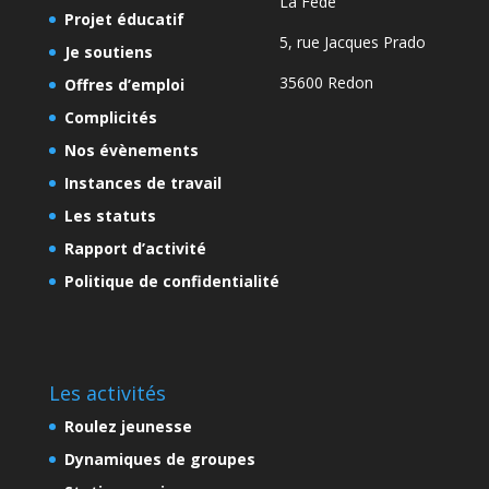
La Fédé
Projet éducatif
5, rue Jacques Prado
Je soutiens
35600 Redon
Offres d’emploi
Complicités
Nos évènements
Instances de travail
Les statuts
Rapport d’activité
Politique de confidentialité
Les activités
Roulez jeunesse
Dynamiques de groupes