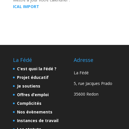
ICAL IMPORT
La Fédé
Adresse
C’est quoi la Fédé ?
La Fédé
Projet éducatif
5, rue Jacques Prado
Je soutiens
35600 Redon
Offres d’emploi
Complicités
Nos évènements
Instances de travail