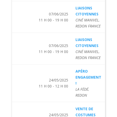
LIAISONS
07/06/2025
CITOYENNES
11 H 00 - 19 H 00
CINÉ MANIVEL,
REDON FRANCE
LIAISONS
07/06/2025
CITOYENNES
11 H 00 - 19 H 00
CINÉ MANIVEL,
REDON FRANCE
APÉRO
ENGAGEMENT
24/05/2025
!
11 H 00 - 12 H 00
LA FÉDÉ,
REDON
VENTE DE
24/05/2025
COSTUMES