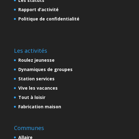
Les statuts
Rapport d’activité
Politique de confidentialité
Les activités
Roulez jeunesse
Dynamiques de groupes
Station services
Vive les vacances
Tout à loisir
Fabrication maison
Communes
Allaire