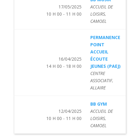
17/05/2025
ACCUEIL DE
10 H 00 - 11 H 00
LOISIRS,
CAMOEL
PERMANENCE
POINT
ACCUEIL
16/04/2025
ÉCOUTE
14 H 00 - 18 H 00
JEUNES (PAEJ)
CENTRE
ASSOCIATIF,
ALLAIRE
BB GYM
12/04/2025
ACCUEIL DE
10 H 00 - 11 H 00
LOISIRS,
CAMOEL