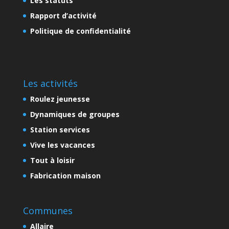
Les statuts
Rapport d’activité
Politique de confidentialité
Les activités
Roulez jeunesse
Dynamiques de groupes
Station services
Vive les vacances
Tout à loisir
Fabrication maison
Communes
Allaire