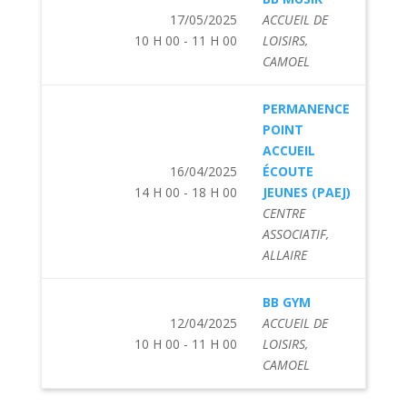
17/05/2025
ACCUEIL DE
10 H 00 - 11 H 00
LOISIRS,
CAMOEL
PERMANENCE
POINT
ACCUEIL
16/04/2025
ÉCOUTE
14 H 00 - 18 H 00
JEUNES (PAEJ)
CENTRE
ASSOCIATIF,
ALLAIRE
BB GYM
12/04/2025
ACCUEIL DE
10 H 00 - 11 H 00
LOISIRS,
CAMOEL