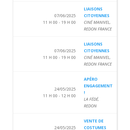
LIAISONS
07/06/2025
CITOYENNES
11 H 00 - 19 H 00
CINÉ MANIVEL,
REDON FRANCE
LIAISONS
07/06/2025
CITOYENNES
11 H 00 - 19 H 00
CINÉ MANIVEL,
REDON FRANCE
APÉRO
ENGAGEMENT
24/05/2025
!
11 H 00 - 12 H 00
LA FÉDÉ,
REDON
VENTE DE
24/05/2025
COSTUMES