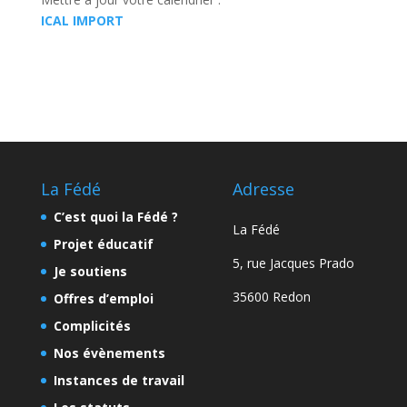
ICAL IMPORT
La Fédé
Adresse
C’est quoi la Fédé ?
La Fédé
Projet éducatif
5, rue Jacques Prado
Je soutiens
35600 Redon
Offres d’emploi
Complicités
Nos évènements
Instances de travail