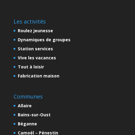
Les activités
Roulez jeunesse
Dynamiques de groupes
Station services
Vive les vacances
Tout à loisir
Fabrication maison
Communes
Allaire
Bains-sur-Oust
Béganne
Camoël – Pénestin