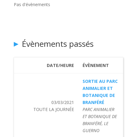
Pas d'évènements
Évènements passés
DATE/HEURE
ÉVÈNEMENT
SORTIE AU PARC
ANIMALIER ET
BOTANIQUE DE
03/03/2021
BRANFÉRÉ
TOUTE LA JOURNÉE
PARC ANIMALIER
ET BOTANIQUE DE
BRANFÉRÉ, LE
GUERNO