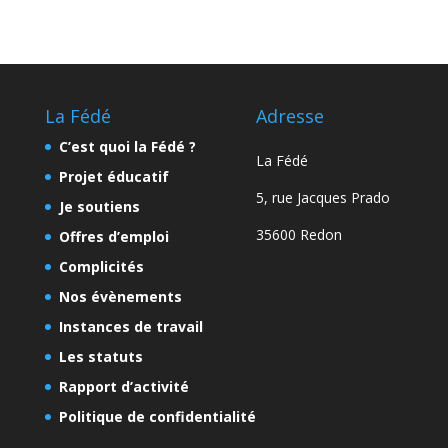
La Fédé
Adresse
C’est quoi la Fédé ?
La Fédé
Projet éducatif
5, rue Jacques Prado
Je soutiens
35600 Redon
Offres d’emploi
Complicités
Nos évènements
Instances de travail
Les statuts
Rapport d’activité
Politique de confidentialité