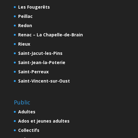
Les Fougerêts
Peillac
Redon
Renac – La Chapelle-de-Brain
Rieux
Saint-Jacut-les-Pins
Saint-Jean-la-Poterie
Saint-Perreux
Saint-Vincent-sur-Oust
Public
Adultes
Ados et jeunes adultes
Collectifs