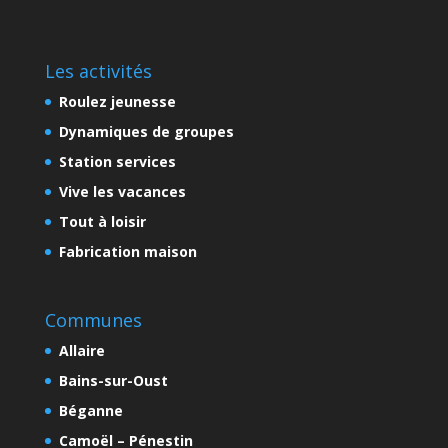
Les activités
Roulez jeunesse
Dynamiques de groupes
Station services
Vive les vacances
Tout à loisir
Fabrication maison
Communes
Allaire
Bains-sur-Oust
Béganne
Camoël – Pénestin