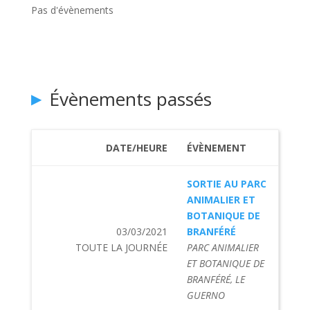
Pas d'évènements
Évènements passés
DATE/HEURE
ÉVÈNEMENT
SORTIE AU PARC
ANIMALIER ET
BOTANIQUE DE
03/03/2021
BRANFÉRÉ
TOUTE LA JOURNÉE
PARC ANIMALIER
ET BOTANIQUE DE
BRANFÉRÉ, LE
GUERNO