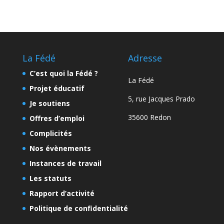
La Fédé
Adresse
C’est quoi la Fédé ?
La Fédé
Projet éducatif
5, rue Jacques Prado
Je soutiens
35600 Redon
Offres d’emploi
Complicités
Nos évènements
Instances de travail
Les statuts
Rapport d’activité
Politique de confidentialité