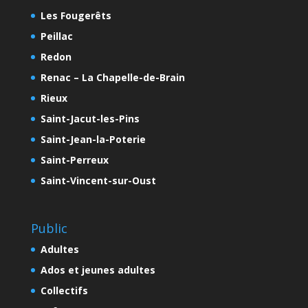
Les Fougerêts
Peillac
Redon
Renac – La Chapelle-de-Brain
Rieux
Saint-Jacut-les-Pins
Saint-Jean-la-Poterie
Saint-Perreux
Saint-Vincent-sur-Oust
Public
Adultes
Ados et jeunes adultes
Collectifs