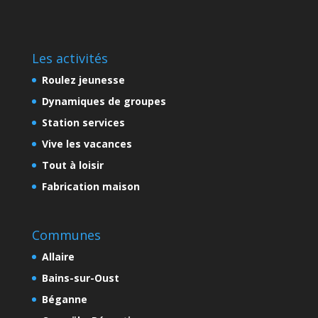
Les activités
Roulez jeunesse
Dynamiques de groupes
Station services
Vive les vacances
Tout à loisir
Fabrication maison
Communes
Allaire
Bains-sur-Oust
Béganne