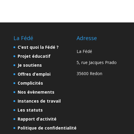
La Fédé
Adresse
C’est quoi la Fédé ?
La Fédé
Projet éducatif
5, rue Jacques Prado
Je soutiens
35600 Redon
Offres d’emploi
Complicités
Nos évènements
Instances de travail
Les statuts
Rapport d’activité
Politique de confidentialité