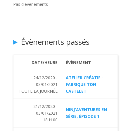
Pas d'évènements
Évènements passés
DATE/HEURE
ÉVÈNEMENT
24/12/2020 -
ATELIER CRÉATIF :
03/01/2021
FABRIQUE TON
TOUTE LA JOURNÉE
CASTELET
21/12/2020 -
NINJ'AVENTURES EN
03/01/2021
SÉRIE, ÉPISODE 1
18 H 00