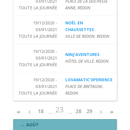
03/01/2021
PLACE DE LA DUCHESSE
TOUTE LA JOURNÉE
ANNE, REDON
19/12/2020 -
NOËL EN
03/01/2021
CHAUSSETTES
TOUTE LA JOURNÉE
VILLE DE REDON, REDON
19/12/2020 -
NINJ'AVENTURES
03/01/2021
HÔTEL DE VILLE, REDON
TOUTE LA JOURNÉE
19/12/2020 -
LOVAMATIC'XPERIENCE
03/01/2021
PLACE DE BRETAGNE,
TOUTE LA JOURNÉE
REDON
23
18
28
29
← AOÛT