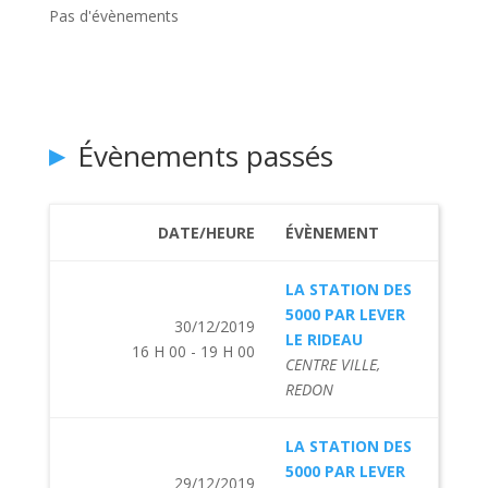
Pas d'évènements
Évènements passés
DATE/HEURE
ÉVÈNEMENT
LA STATION DES
5000 PAR LEVER
30/12/2019
LE RIDEAU
16 H 00 - 19 H 00
CENTRE VILLE,
REDON
LA STATION DES
5000 PAR LEVER
29/12/2019