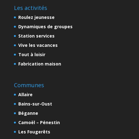
Les activités
Roulez jeunesse
Dynamiques de groupes
Station services
Vive les vacances
Tout à loisir
Fabrication maison
Communes
Allaire
Bains-sur-Oust
Béganne
Camoël – Pénestin
Les Fougerêts