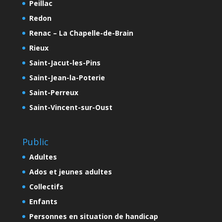
Peillac
Redon
Renac – La Chapelle-de-Brain
Rieux
Saint-Jacut-les-Pins
Saint-Jean-la-Poterie
Saint-Perreux
Saint-Vincent-sur-Oust
Public
Adultes
Ados et jeunes adultes
Collectifs
Enfants
Personnes en situation de handicap