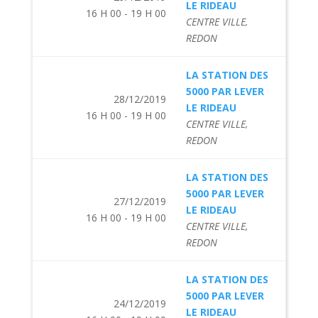
LE RIDEAU
16 H 00 - 19 H 00
CENTRE VILLE,
REDON
LA STATION DES
5000 PAR LEVER
28/12/2019
LE RIDEAU
16 H 00 - 19 H 00
CENTRE VILLE,
REDON
LA STATION DES
5000 PAR LEVER
27/12/2019
LE RIDEAU
16 H 00 - 19 H 00
CENTRE VILLE,
REDON
LA STATION DES
5000 PAR LEVER
24/12/2019
LE RIDEAU