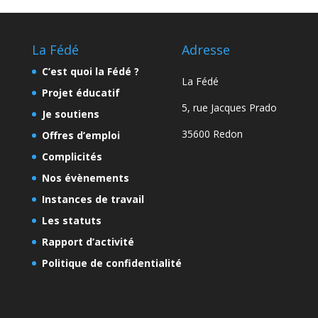
La Fédé
Adresse
C’est quoi la Fédé ?
La Fédé
Projet éducatif
5, rue Jacques Prado
Je soutiens
35600 Redon
Offres d’emploi
Complicités
Nos évènements
Instances de travail
Les statuts
Rapport d’activité
Politique de confidentialité