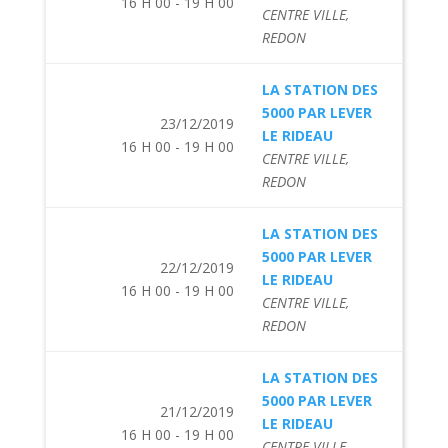
16 H 00 - 19 H 00
CENTRE VILLE,
REDON
LA STATION DES
5000 PAR LEVER
23/12/2019
LE RIDEAU
16 H 00 - 19 H 00
CENTRE VILLE,
REDON
LA STATION DES
5000 PAR LEVER
22/12/2019
LE RIDEAU
16 H 00 - 19 H 00
CENTRE VILLE,
REDON
LA STATION DES
5000 PAR LEVER
21/12/2019
LE RIDEAU
16 H 00 - 19 H 00
CENTRE VILLE,