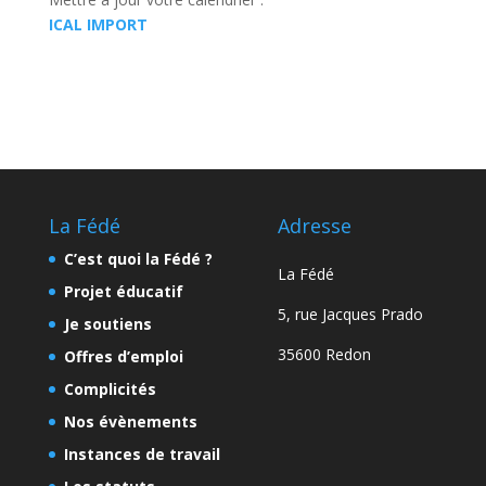
ICAL IMPORT
La Fédé
Adresse
C’est quoi la Fédé ?
La Fédé
Projet éducatif
5, rue Jacques Prado
Je soutiens
35600 Redon
Offres d’emploi
Complicités
Nos évènements
Instances de travail