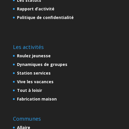
Les statuts
Rapport d’activité
Politique de confidentialité
Les activités
Roulez jeunesse
Dynamiques de groupes
Station services
Vive les vacances
Tout à loisir
Fabrication maison
Communes
Allaire