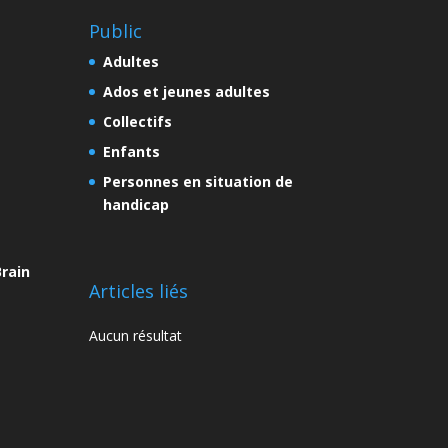
Public
Adultes
Ados et jeunes adultes
Collectifs
Enfants
Personnes en situation de
handicap
rain
Articles liés
Aucun résultat