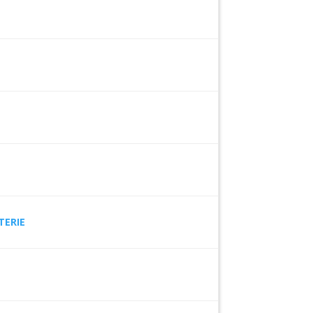
TERIE