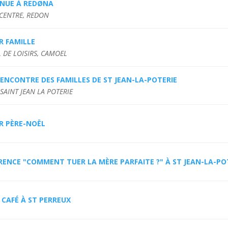
ENUE À REDØNA
CENTRE, REDON
R FAMILLE
 DE LOISIRS, CAMOEL
ENCONTRE DES FAMILLES DE ST JEAN-LA-POTERIE
 SAINT JEAN LA POTERIE
R PÈRE-NOËL
ENCE "COMMENT TUER LA MÈRE PARFAITE ?" À ST JEAN-LA-PO
 CAFÉ À ST PERREUX