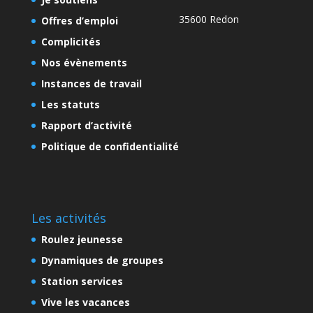
35600 Redon
Offres d’emploi
Complicités
Nos évènements
Instances de travail
Les statuts
Rapport d’activité
Politique de confidentialité
Les activités
Roulez jeunesse
Dynamiques de groupes
Station services
Vive les vacances