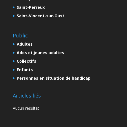
Saint-Perreux
Saint-Vincent-sur-Oust
Public
Adultes
Ados et jeunes adultes
Collectifs
Enfants
Personnes en situation de handicap
Articles liés
Aucun résultat